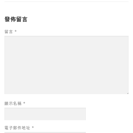
發佈留言
留言
*
顯示名稱
*
電子郵件地址
*