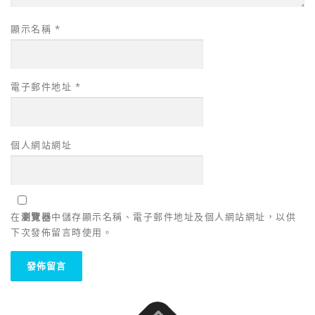
顯示名稱
*
電子郵件地址
*
個人網站網址
在
瀏覽器
中儲存顯示名稱、電子郵件地址及個人網站網址，以供
下次發佈留言時使用。