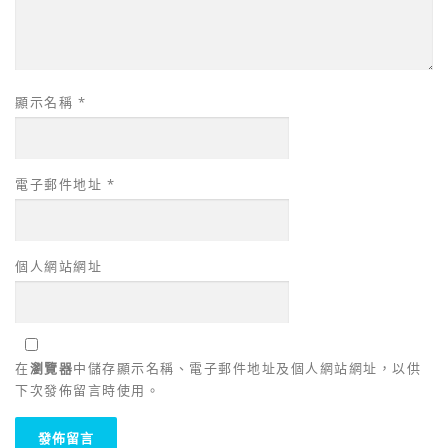
顯示名稱
*
電子郵件地址
*
個人網站網址
在
瀏覽器
中儲存顯示名稱、電子郵件地址及個人網站網址，以供
下次發佈留言時使用。