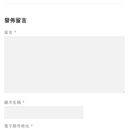
發佈留言
留言
*
顯示名稱
*
電子郵件地址
*