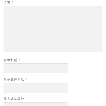
留言
*
顯示名稱
*
電子郵件地址
*
個人網站網址