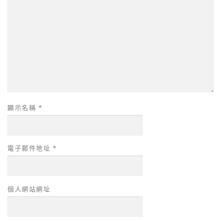
顯示名稱
*
電子郵件地址
*
個人網站網址