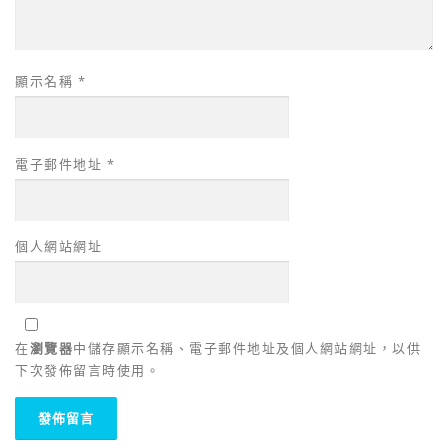
顯示名稱
*
電子郵件地址
*
個人網站網址
在
瀏覽器
中儲存顯示名稱、電子郵件地址及個人網站網址，以供
下次發佈留言時使用。