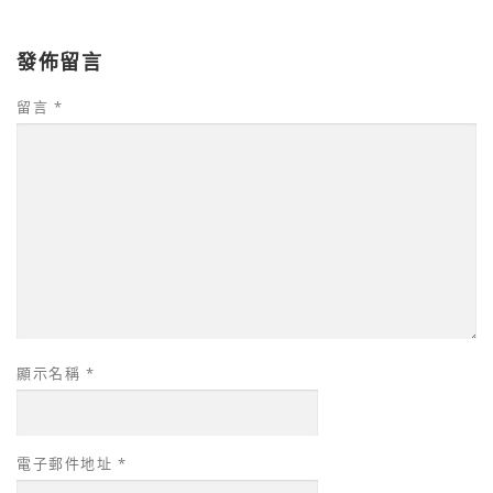
發佈留言
留言
*
顯示名稱
*
電子郵件地址
*