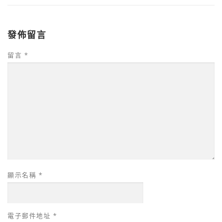
發佈留言
留言
*
顯示名稱
*
電子郵件地址
*