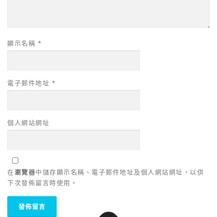
顯示名稱
*
電子郵件地址
*
個人網站網址
在
瀏覽器
中儲存顯示名稱、電子郵件地址及個人網站網址，以供
下次發佈留言時使用。