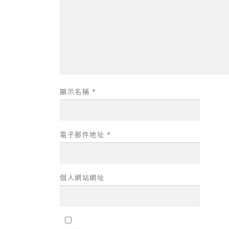
顯示名稱
*
電子郵件地址
*
個人網站網址