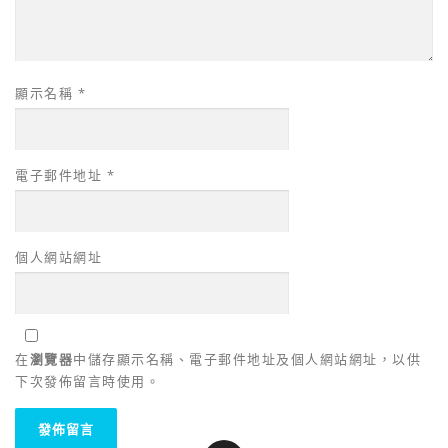
顯示名稱
*
電子郵件地址
*
個人網站網址
在
瀏覽器
中儲存顯示名稱、電子郵件地址及個人網站網址，以供
下次發佈留言時使用。