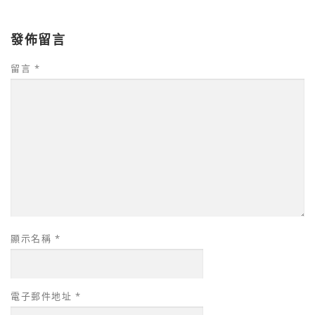
發佈留言
留言
*
顯示名稱
*
電子郵件地址
*