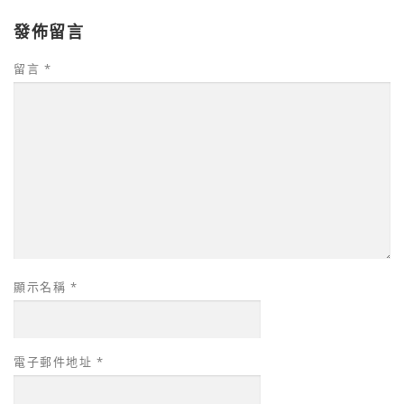
發佈留言
留言
*
顯示名稱
*
電子郵件地址
*