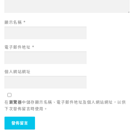
顯示名稱
*
電子郵件地址
*
個人網站網址
在
瀏覽器
中儲存顯示名稱、電子郵件地址及個人網站網址，以供
下次發佈留言時使用。