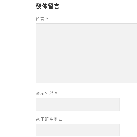
發佈留言
留言
*
顯示名稱
*
電子郵件地址
*