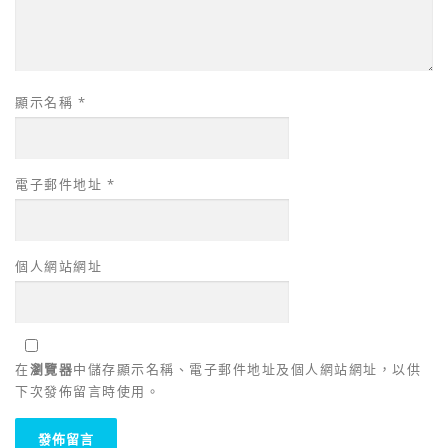
顯示名稱
*
電子郵件地址
*
個人網站網址
在
瀏覽器
中儲存顯示名稱、電子郵件地址及個人網站網址，以供
下次發佈留言時使用。