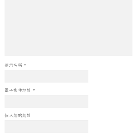
顯示名稱
*
電子郵件地址
*
個人網站網址