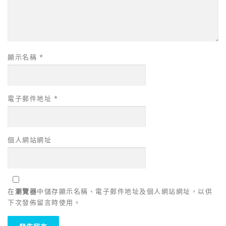
顯示名稱
*
電子郵件地址
*
個人網站網址
在
瀏覽器
中儲存顯示名稱、電子郵件地址及個人網站網址，以供
下次發佈留言時使用。