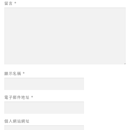
留言
*
顯示名稱
*
電子郵件地址
*
個人網站網址