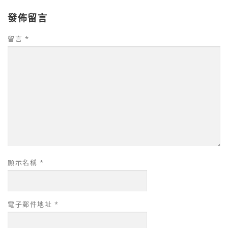
發佈留言
留言
*
顯示名稱
*
電子郵件地址
*