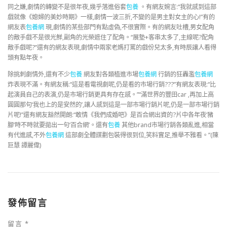
同之嫌,劇情的轉變不是很年夜,幾乎落進俗套
包養
。有網友婉言:“我就感到這部
戲就像《媳婦的美妙時期》一樣,劇情一波三折,不變的是男主對女主的心!”有的
網友表
包養網
現,劇情的某些部門有點虛偽,不很實際。有的網友吐槽,男女配角
的敵手戲不是很光鮮,副角的光榮遮住了配角。“展墊+客串太多了,主線呢?配角
敵手戲呢?”還有的網友表現,劇情中兩家老媽打罵的戲份兒太多,有時辰讓人看得
頭有點年夜。
除挑刺劇情外,還有不少
包養
網友對各類植進市場
包養網
行銷的狂轟濫
包養網
炸表現不滿。有網友稱:“這是看電視劇呢,仍是看的市場行銷???”有網友表現:“比
起演員自己的表演,仍是市場行銷更具有存在感。”“滿世界的豐田car ,再加上高
圓圓那句‘我也上的是安然的’,讓人感到這是一部市場行銷片呢,仍是一部市場行銷
片呢!”還有網友豁然開朗:“敢情《我們成婚吧》是百合網出資的?片中各年夜‘豬
腳’時不時就要拋出一句‘百合網’。還有
包養
其他brand市場行銷各類亂進,相當
有代進感,不外
包養網
這部劇全體謀劃包裝得很到位,笑料實足,推舉不雅看。”(陳
巨慧 譚麗偉)
發佈留言
留言
*