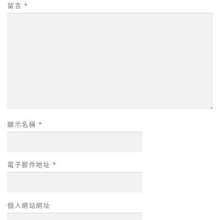
留言
*
顯示名稱
*
電子郵件地址
*
個人網站網址