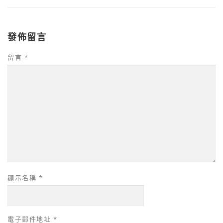
發佈留言
留言
*
顯示名稱
*
電子郵件地址
*